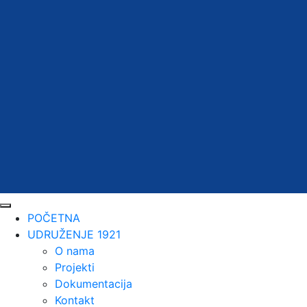
POČETNA
UDRUŽENJE 1921
O nama
Projekti
Dokumentacija
Kontakt