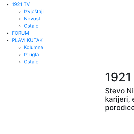
1921 TV
Izvještaji
Novosti
Ostalo
FORUM
PLAVI KUTAK
Kolumne
Iz ugla
Ostalo
1921
Stevo Ni
karijeri,
porodice