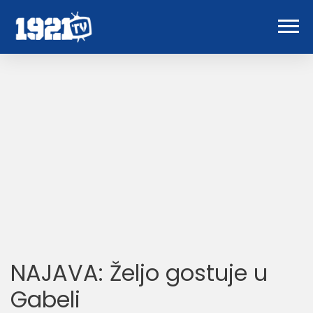
NAJAVA: Željo gostuje u
Gabeli