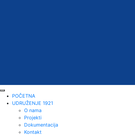
POČETNA
UDRUŽENJE 1921
O nama
Projekti
Dokumentacija
Kontakt