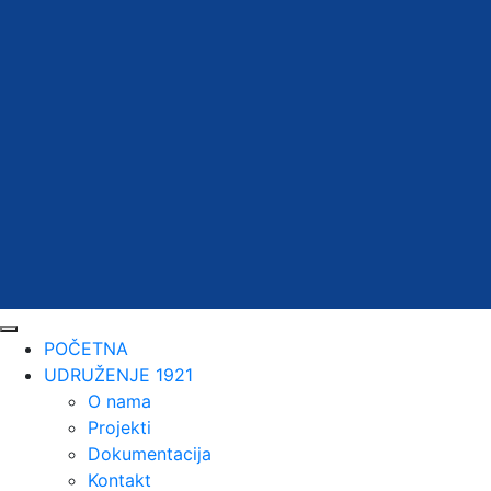
POČETNA
UDRUŽENJE 1921
O nama
Projekti
Dokumentacija
Kontakt