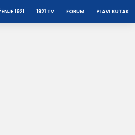
ENJE 1921
1921 TV
FORUM
PLAVI KUTAK