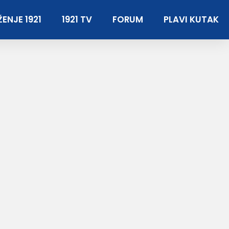
ENJE 1921
1921 TV
FORUM
PLAVI KUTAK