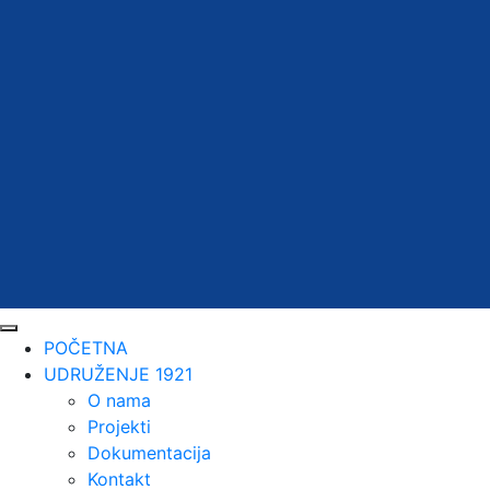
POČETNA
UDRUŽENJE 1921
O nama
Projekti
Dokumentacija
Kontakt