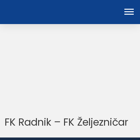
FK Radnik – FK Željezničar