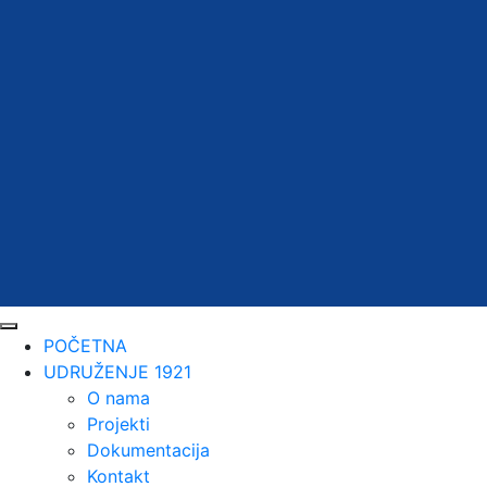
POČETNA
UDRUŽENJE 1921
O nama
Projekti
Dokumentacija
Kontakt