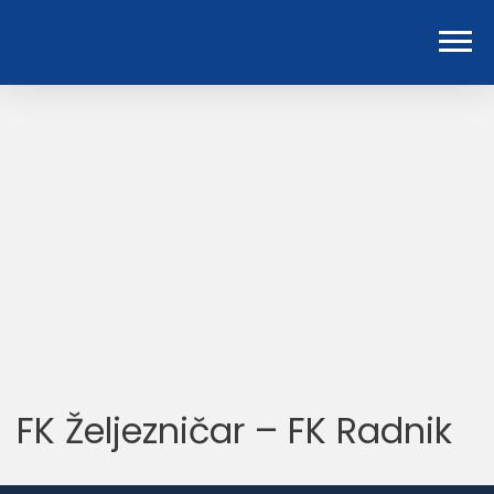
FK Željezničar – FK Radnik