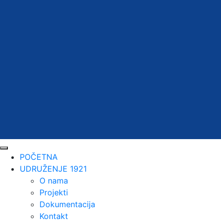
POČETNA
UDRUŽENJE 1921
O nama
Projekti
Dokumentacija
Kontakt