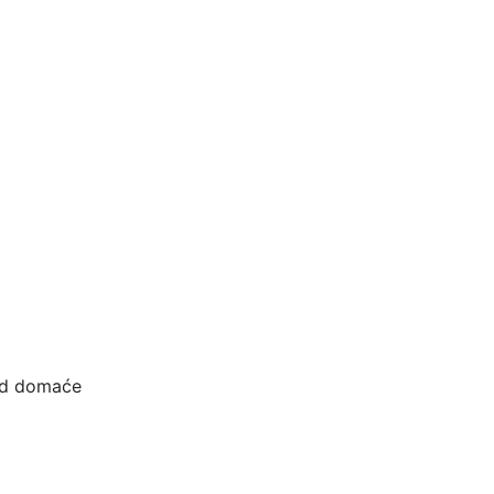
 od domaće