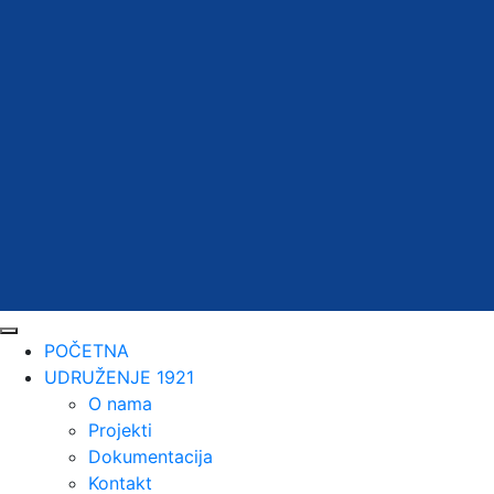
POČETNA
UDRUŽENJE 1921
O nama
Projekti
Dokumentacija
Kontakt