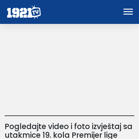
Pogledajte video i foto izvještaj sa
utakmice 19. kola Premijer lige