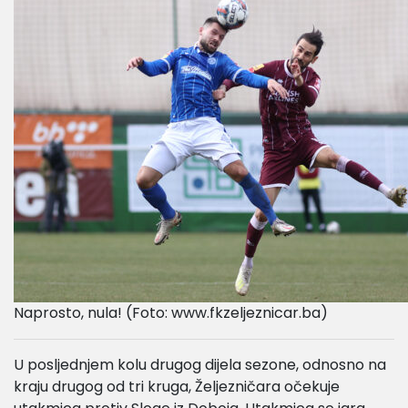
Naprosto, nula! (Foto: www.fkzeljeznicar.ba)
U posljednjem kolu drugog dijela sezone, odnosno na
kraju drugog od tri kruga, Željezničara očekuje